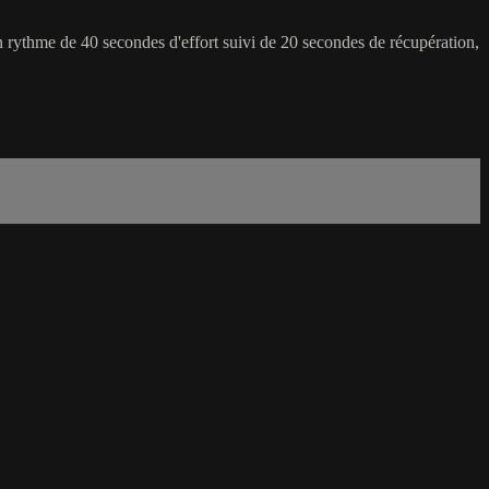
n rythme de 40 secondes d'effort suivi de 20 secondes de récupération,