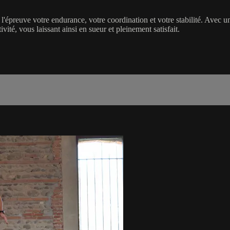
'épreuve votre endurance, votre coordination et votre stabilité. Avec u
ivité, vous laissant ainsi en sueur et pleinement satisfait.